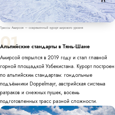
Трассы Амирсоя — современный курорт мирового уровня
01
Альпийские стандарты в Тянь-Шане
Амирсой открылся в 2019 году и стал главной
горной площадкой Узбекистана. Курорт построен
по альпийским стандартам: гондольные
подъёмники Doppelmayr, австрийская система
ратраков и снежных пушек, восемь
подготовленных трасс разной сложности.