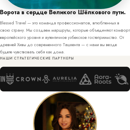
Ворота в сердце Великого Шёлкового пути.
Blessed Travel — это команда профессионалов, влюбленных в
свою страну. Мы создаем маршруты, которые объединяют комфорт
европейского уровня и аутентичное узбекское гостеприимство. От
древней Хивы до современного Ташкента — с нами вы везде
будете чувствовать себя как дома.
НАШИ СТРАТЕГИЧЕСКИЕ ПАРТНЕРЫ