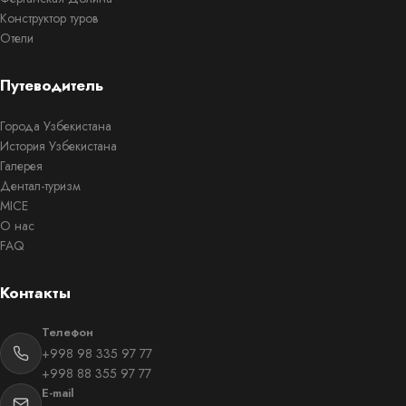
Конструктор туров
Отели
Путеводитель
Города Узбекистана
История Узбекистана
Галерея
Дентал-туризм
MICE
О нас
FAQ
Контакты
Телефон
+998 98 335 97 77
+998 88 355 97 77
E-mail