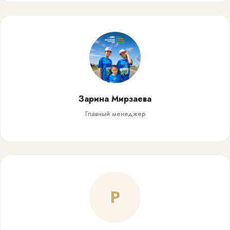
Зарина Мирзаева
Главный менеджер
Р