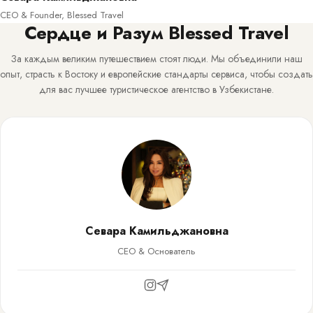
CEO & Founder, Blessed Travel
Сердце и Разум Blessed Travel
За каждым великим путешествием стоят люди. Мы объединили наш
опыт, страсть к Востоку и европейские стандарты сервиса, чтобы создать
для вас лучшее туристическое агентство в Узбекистане.
Севара Камильджановна
CEO & Основатель