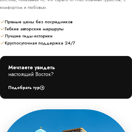
комфортом и любовью.
Прямые цены без посредников
Гибкие авторские маршруты
Лучшие гиды-историки
Круглосуточная поддержка 24/7
Мечтаете увидеть
настоящий Восток?
Подобрать тур