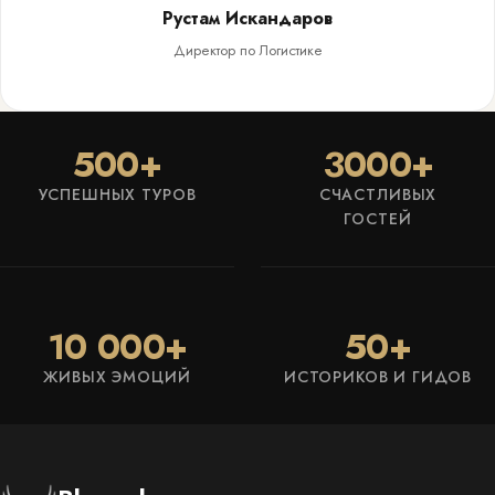
Рустам Искандаров
Директор по Логистике
500+
3000+
УСПЕШНЫХ ТУРОВ
СЧАСТЛИВЫХ
ГОСТЕЙ
10 000+
50+
ЖИВЫХ ЭМОЦИЙ
ИСТОРИКОВ И ГИДОВ